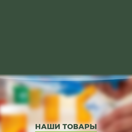
НАШИ ТОВАРЫ