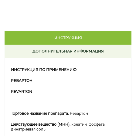
ИНСТРУКЦИЯ
ДОПОЛНИТЕЛЬНАЯ ИНФОРМАЦИЯ
ИНСТРУКЦИЯ ПО ПРИМЕНЕНИЮ
РЕВАРТОН
REVARTON
Торговое название препарата:
Ревартон
Действующее вещество (МНН):
креатин фосфата
динатриевая соль