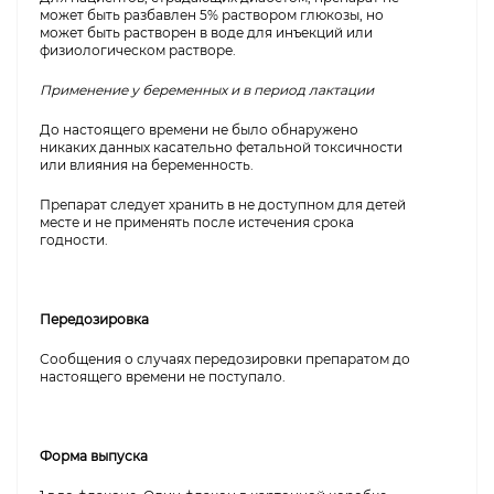
может быть разбавлен 5% раствором глюкозы, но
может быть растворен в воде для инъекций или
физиологическом растворе.
Применение у беременных и в период лактации
До настоящего времени не было обнаружено
никаких данных касательно фетальной токсичности
или влияния на беременность.
Препарат следует хранить в не доступном для детей
месте и не применять после истечения срока
годности.
Передозировка
Сообщения о случаях передозировки препаратом до
настоящего времени не поступало.
Форма выпуска