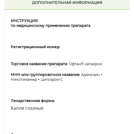
ДОПОЛНИТЕЛЬНАЯ ИНФОРМАЦИЯ
ИНСТРУКЦИЯ
по медицинскому применению препарата
Регистрационный номер:
Торговое название препарата:
Офтан® катахром
МНН или группировочное название:
Аденозин +
Никотинамид + Цитохром С
Лекарственная форма:
Капли глазные