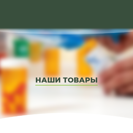
НАШИ ТОВАРЫ